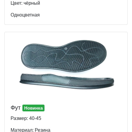
Цвет: чёрный
Одноцветная
Фут
Новинка
Размер: 40-45
Материал: Резина