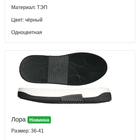
Материал: ТЭП
Цвет: чёрный
Одноцветная
Лора
Новинка
Размер: 36-41