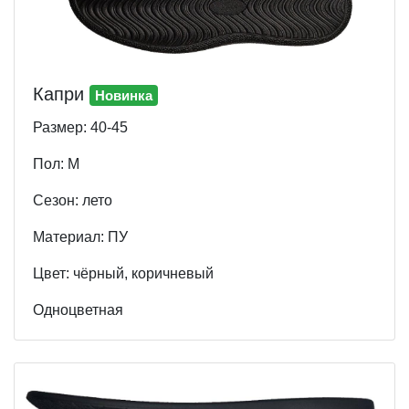
Капри
Новинка
Размер: 40-45
Пол: М
Cезон: лето
Материал: ПУ
Цвет: чёрный, коричневый
Одноцветная