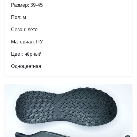
Размер: 39-45
Пол: м
Cезон: лето
Материал: ПУ
Цвет: чёрный
Одноцветная