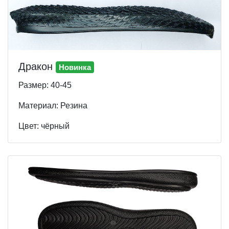
Дракон
Новинка
Размер: 40-45
Материал: Резина
Цвет: чёрный