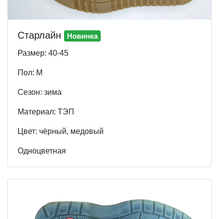
Старлайн
Новинка
Размер: 40-45
Пол: М
Cезон: зима
Материал: ТЭП
Цвет: чёрный, медовый
Одноцветная