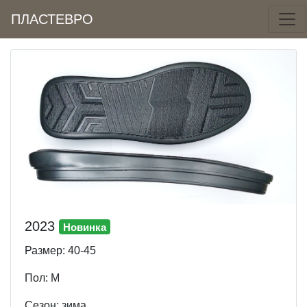
ПЛАСТЕВРО
2023
Новинка
Размер: 40-45
Пол: М
Cезон: зима