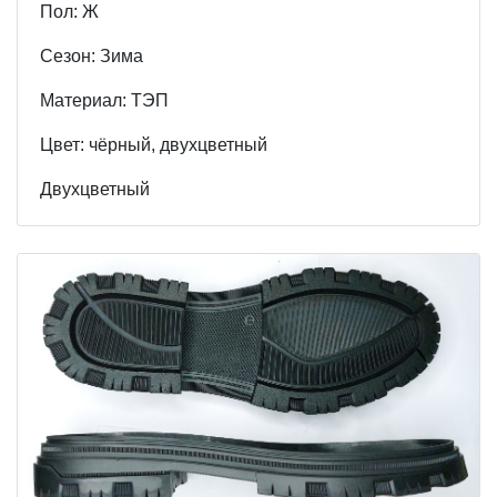
Пол: Ж
Cезон: Зима
Материал: ТЭП
Цвет: чёрный, двухцветный
Двухцветный