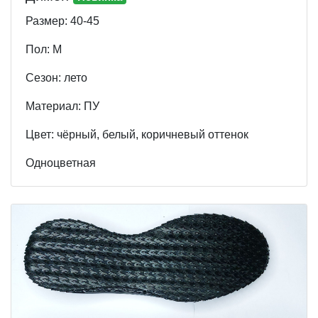
Размер: 40-45
Пол: М
Cезон: лето
Материал: ПУ
Цвет: чёрный, белый, коричневый оттенок
Одноцветная