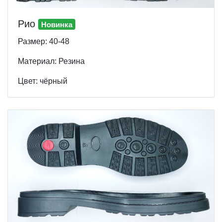
Рио
Новинка
Размер: 40-48
Материал: Резина
Цвет: чёрный