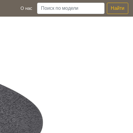
О нас
Найти