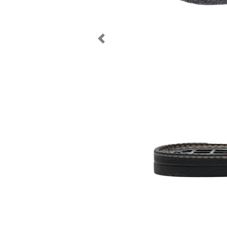
Следующий