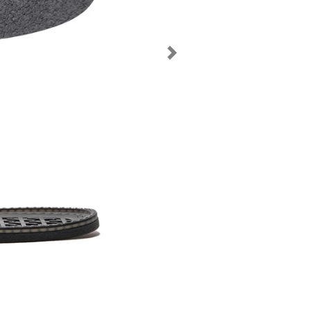
Предыдущий