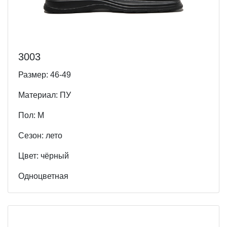
3003
Размер: 46-49
Материал: ПУ
Пол: М
Cезон: лето
Цвет: чёрный
Одноцветная