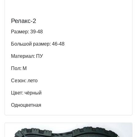
Релакс-2
Размер: 39-48
Большой размер: 46-48
Материал: ПУ
Пол: М
Cезон: лето
Цвет: чёрный
Одноцветная