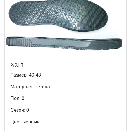
Хант
Размер: 40-48
Материал: Резина
Пол: 0
Cезон: 0
Цвет: чёрный