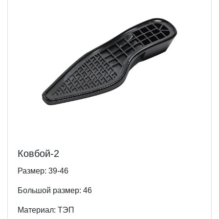
Ковбой-2
Размер: 39-46
Большой размер: 46
Материал: ТЭП