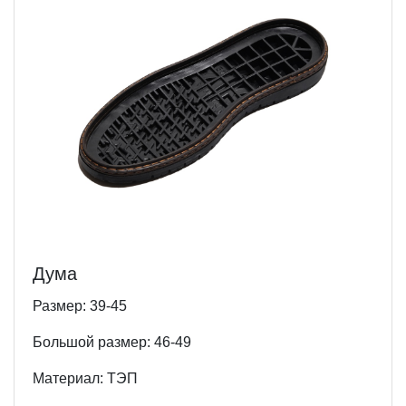
Дума
Размер: 39-45
Большой размер: 46-49
Материал: ТЭП