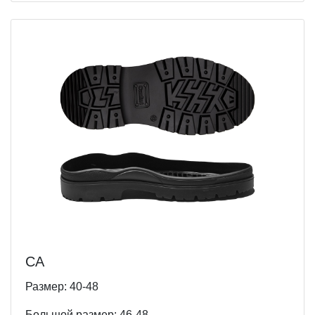
СА
Размер: 40-48
Большой размер: 46-48