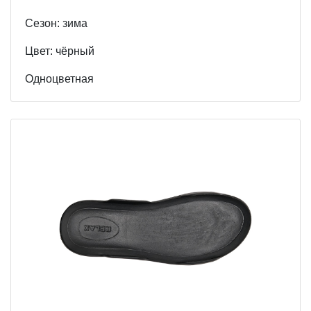
Cезон: зима
Цвет: чёрный
Одноцветная