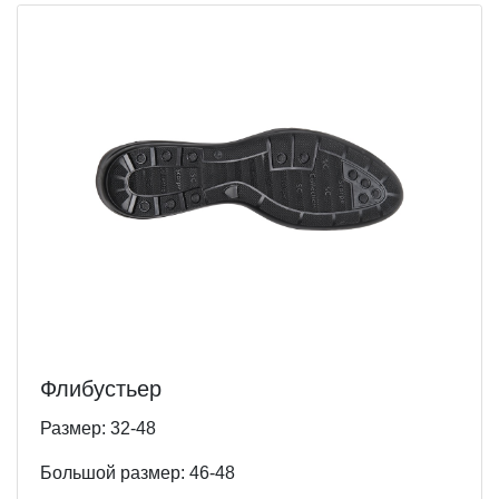
Флибустьер
Размер: 32-48
Большой размер: 46-48