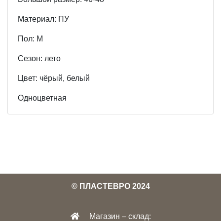
Материал: ПУ
Пол: М
Cезон: лето
Цвет: чёрый, белый
Одноцветная
© ПЛАСТЕВРО 2024
Магазин – склад: