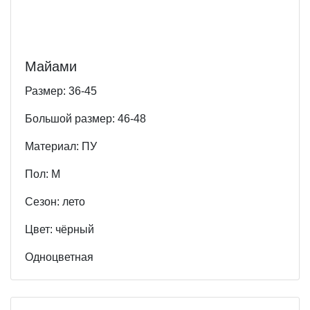
Майами
Размер: 36-45
Большой размер: 46-48
Материал: ПУ
Пол: М
Cезон: лето
Цвет: чёрный
Одноцветная