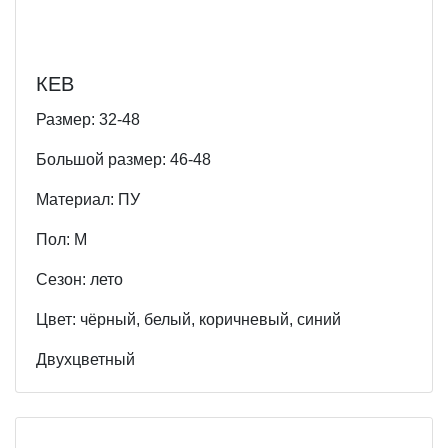
КЕВ
Размер: 32-48
Большой размер: 46-48
Материал: ПУ
Пол: М
Cезон: лето
Цвет: чёрный, белый, коричневый, синий
Двухцветный