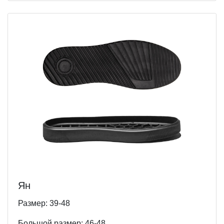
Ян
Размер: 39-48
Большой размер: 46-48