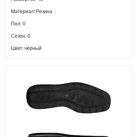
Материал: Резина
Пол: 0
Cезон: 0
Цвет: чёрный