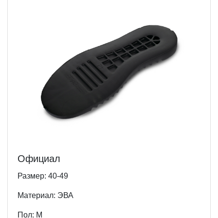
Официал
Размер: 40-49
Материал: ЭВА
Пол: М