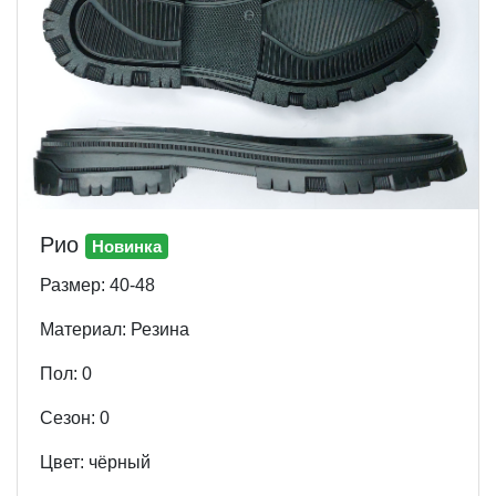
Рио
Новинка
Размер: 40-48
Материал: Резина
Пол: 0
Cезон: 0
Цвет: чёрный