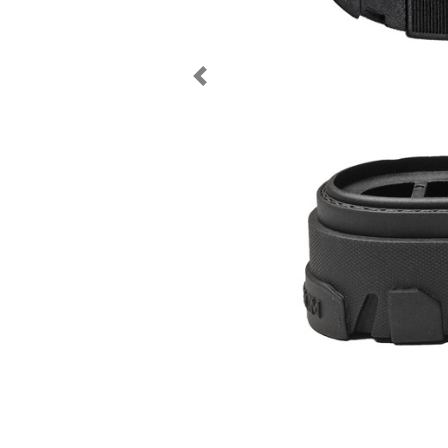
Следующий