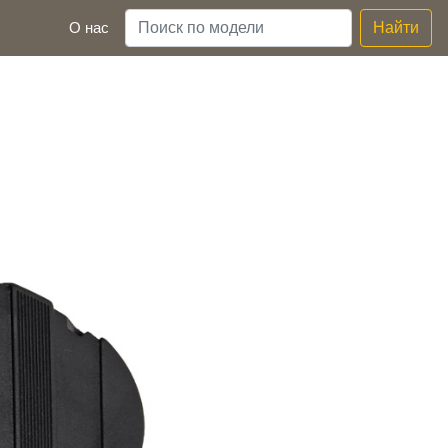
О нас
Найти