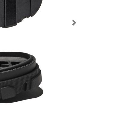
Предыдущий